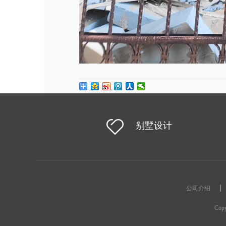
别墅设计
公司介绍
Co