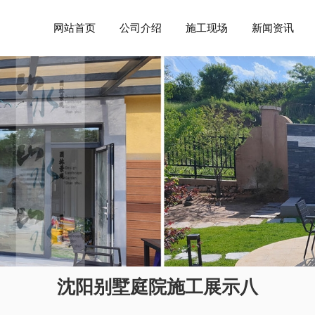
网站首页
公司介绍
施工现场
新闻资讯
沈阳别墅庭院施工展示八