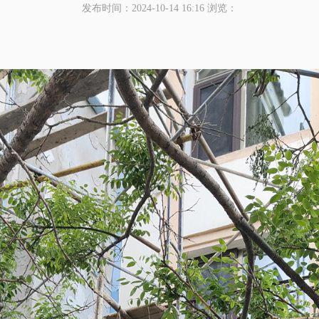
发布时间：2024-10-14 16:16
浏览：